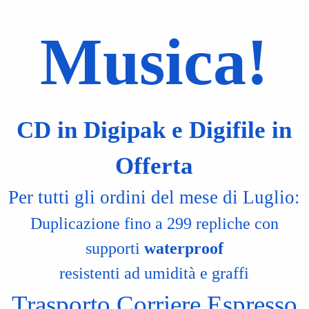
Musica!
CD in Digipak e Digifile in
Offerta
Per tutti gli ordini del mese di Luglio:
Duplicazione fino a 299 repliche con
supporti
waterproof
resistenti ad umidità e graffi
Trasporto Corriere Espresso