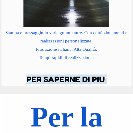
Stampa e pressaggio in varie grammature. Con confezionamenti e
realizzazioni personalizzate.
Produzione italiana. Alta Qualità.
Tempi rapidi di realizzazione.
PER SAPERNE DI PIU
'
Per la