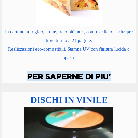
In cartoncino rigido, a due, tre o più ante, con fustella o tasche per
libretti fino a 24 pagine.
Realizzazioni eco-compatibili. Stampa UV con finitura lucida o
opaca.
PER SAPERNE DI PIU'
DISCHI IN VINILE