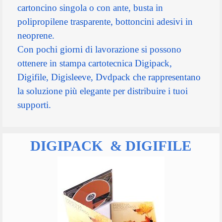
cartoncino singola o con ante, busta in
polipropilene trasparente, bottoncini adesivi in
neoprene.
Con pochi giorni di lavorazione si possono
ottenere in stampa cartotecnica Digipack,
Digifile, Digisleeve, Dvdpack che rappresentano
la soluzione più elegante per distribuire i tuoi
supporti.
DIGIPACK & DIGIFILE