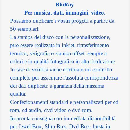
BluRay
Per musica, dati, immagini, video.
Possiamo duplicare i vostri progetti a partire da
50 esemplari.
La stampa del disco con la personalizzazione,
può essere realizzata in inkjet, ritrasferimento
termico, serigrafia o stampa offset: sempre a
colori e in qualità fotografica in alta risoluzione.
n fase di verifica viene effettuato un controllo
I
completo per assicurare l'assoluta corrispondenza
dei dati duplicati: a garanzia della massima
qualità.
Confezionamenti standard e personalizzati per cd
rom, cd audio, dvd video e dvd rom.
In pronta consegna con immediata disponibilità
per Jewel Box, Slim Box, Dvd Box, busta in