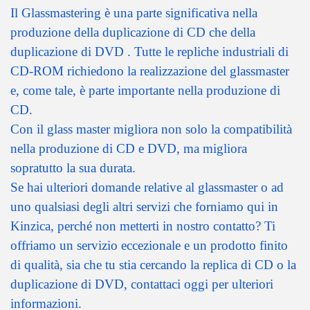
Il Glassmastering è una parte significativa nella
produzione della duplicazione di CD che della
duplicazione di DVD . Tutte le repliche industriali di
CD-ROM richiedono la realizzazione del glassmaster
e, come tale, è parte importante nella produzione di
CD.
Con il glass master migliora non solo la compatibilità
nella produzione di CD e DVD, ma migliora
sopratutto la sua durata.
Se hai ulteriori domande relative al glassmaster o ad
uno qualsiasi degli altri servizi che forniamo qui in
Kinzica, perché non metterti in nost
ro contatto? Ti
offriamo un servizio eccezionale e un prodotto finito
di qualità, sia che tu stia cercando la replica di CD o la
duplicazione di DVD, contattaci oggi per ulteriori
informazioni.