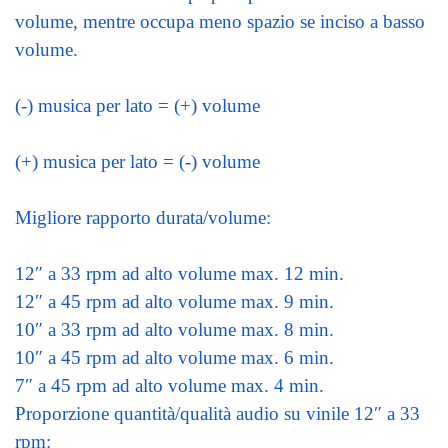
volume, mentre occupa meno spazio se inciso a basso
volume.
(-) musica per lato = (+) volume
(+) musica per lato = (-) volume
Migliore rapporto durata/volume:
12″ a 33 rpm ad alto volume max. 12 min.
12″ a 45 rpm ad alto volume max. 9 min.
10″ a 33 rpm ad alto volume max. 8 min.
10″ a 45 rpm ad alto volume max. 6 min.
7″ a 45 rpm ad alto volume max. 4 min.
Proporzione quantità/qualità audio su vinile 12″ a 33
rpm: