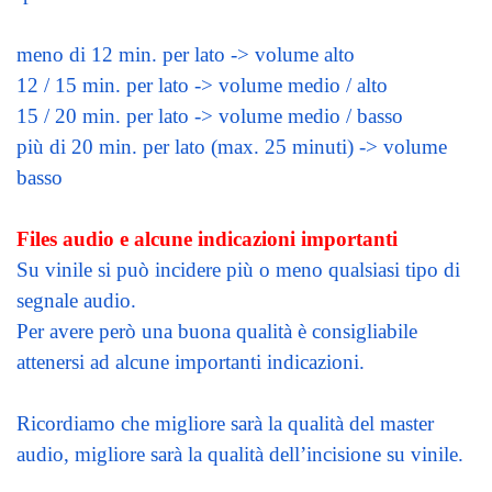
meno di 12 min. per lato -> volume alto
12 / 15 min. per lato -> volume medio / alto
15 / 20 min. per lato -> volume medio / basso
più di 20 min. per lato (max. 25 minuti) -> volume
basso
Files audio e alcune indicazioni importanti
Su vinile si può incidere più o meno qualsiasi tipo di
segnale audio.
Per avere però una buona qualità è consigliabile
attenersi ad alcune importanti indicazioni.
Ricordiamo che migliore sarà la qualità del master
audio, migliore sarà la qualità dell’incisione su vinile.