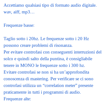
Accettiamo qualsiasi tipo di formato audio digitale.
wav, aiff, mp3…
Frequenze basse:
Taglio sotto i 20hz. Le frequenze sotto i 20 Hz
possono creare problemi di risonanza.
Per evitare controfasi con conseguenti interruzioni del
solco e quindi salto della puntina, è consigliabile
tenere in MONO le frequenze sotto i 300 hz.
Evitare controfasi se non si ha un’approfondita
conoscenza di mastering. Per verificare se ci sono
controfasi utilizza un “correlation meter” presente
praticamente in tutti i programmi di audio.
Frequenze alte: