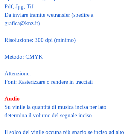
Pdf, Jpg, Tif
Da inviare tramite wetransfer (spedire a
grafica@knz.it)
Risoluzione: 300 dpi (minimo)
Metodo: CMYK
Attenzione:
Font: Rasterizzare o rendere in tracciati
Audio
Su vinile la quantità di musica incisa per lato
determina il volume del segnale inciso.
Il solco del vinile occupa più spazio se inciso ad alto